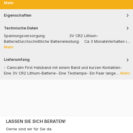
Mehr
Eigenschaften
Technische Daten
Spannungsversorgung: 3V CR2 Lithium-
BatterieDurchschnittliche Batterieleistung: Ca 3 MonateVerhalten i…
Mehr
Lieferumfang
- Canicalm First Halsband mit einem Band und kurzen Kontakten-
Eine 3V CR2 Lithium-Batterie- Eine Testlampe- Ein Paar lange…
Mehr
LASSEN SIE SICH BERATEN!
Gerne sind wir für Sie da.