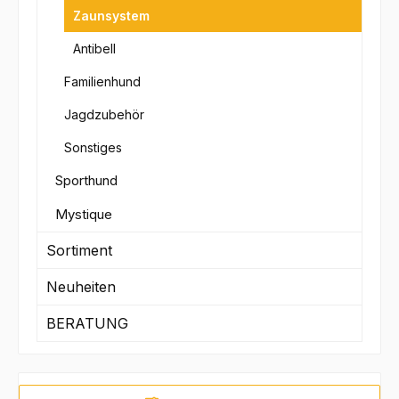
Zaunsystem
Antibell
Familienhund
Jagdzubehör
Sonstiges
Sporthund
Mystique
Sortiment
Neuheiten
BERATUNG