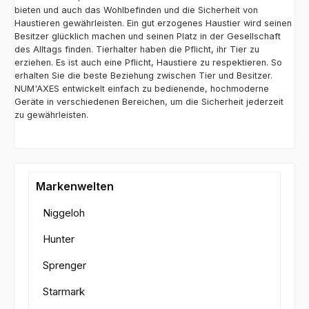
bieten und auch das Wohlbefinden und die Sicherheit von
Haustieren gewährleisten. Ein gut erzogenes Haustier wird seinen
Besitzer glücklich machen und seinen Platz in der Gesellschaft
des Alltags finden. Tierhalter haben die Pflicht, ihr Tier zu
erziehen. Es ist auch eine Pflicht, Haustiere zu respektieren. So
erhalten Sie die beste Beziehung zwischen Tier und Besitzer.
NUM'AXES entwickelt einfach zu bedienende, hochmoderne
Geräte in verschiedenen Bereichen, um die Sicherheit jederzeit
zu gewährleisten.
Markenwelten
Niggeloh
Hunter
Sprenger
Starmark