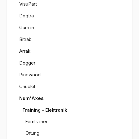
VisuPart
Dogtra
Garmin
Bitrabi
Arrak
Dogger
Pinewood
Chuckit
Num'Axes
Training - Elektronik
Ferntrainer
Ortung