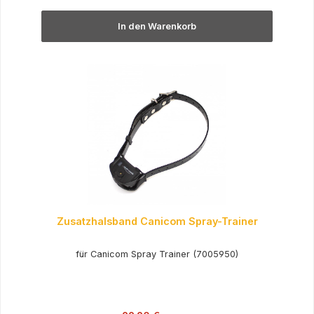
In den Warenkorb
Zusatzhalsband Canicom Spray-Trainer
für Canicom Spray Trainer (7005950)
Regulärer Preis: