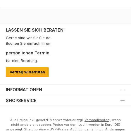
LASSEN SIE SICH BERATEN!
Gerne sind wir für Sie da.
Buchen Sie einfach Ihren
persönlichen Termin
für eine Beratung.
Vertrag widerrufen
INFORMATIONEN
SHOPSERVICE
Alle Preise inkl. gesetzl. Mehrwertsteuer zzgl.
Versandkosten
, wenn
nicht anders angegeben. Preise vor dem Login werden in Euro (DE)
angezeigt. Streichpreise = UVP-Preise. Abbildungen ähnlich. Änderungen