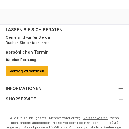
LASSEN SIE SICH BERATEN!
Gerne sind wir für Sie da.
Buchen Sie einfach Ihren
persönlichen Termin
für eine Beratung.
Vertrag widerrufen
INFORMATIONEN
SHOPSERVICE
Alle Preise inkl. gesetzl. Mehrwertsteuer zzgl.
Versandkosten
, wenn
nicht anders angegeben. Preise vor dem Login werden in Euro (DE)
angezeigt. Streichpreise = UVP-Preise. Abbildungen ähnlich. Änderungen