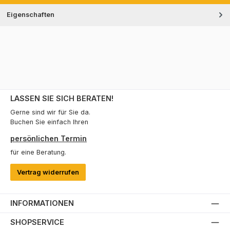
Eigenschaften
LASSEN SIE SICH BERATEN!
Gerne sind wir für Sie da.
Buchen Sie einfach Ihren
persönlichen Termin
für eine Beratung.
Vertrag widerrufen
INFORMATIONEN
SHOPSERVICE