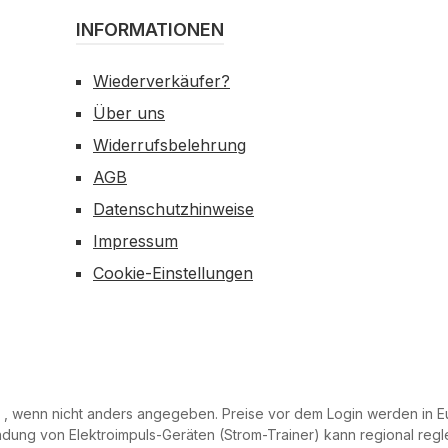
INFORMATIONEN
Wiederverkäufer?
Über uns
Widerrufsbelehrung
AGB
Datenschutzhinweise
Impressum
Cookie-Einstellungen
, wenn nicht anders angegeben. Preise vor dem Login werden in Eu
ung von Elektroimpuls-Geräten (Strom-Trainer) kann regional reglem