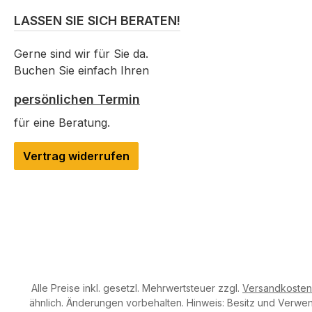
LASSEN SIE SICH BERATEN!
Gerne sind wir für Sie da.
Buchen Sie einfach Ihren
persönlichen Termin
für eine Beratung.
Vertrag widerrufen
Alle Preise inkl. gesetzl. Mehrwertsteuer zzgl.
Versandkosten
ähnlich. Änderungen vorbehalten. Hinweis: Besitz und Verwend