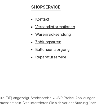
SHOPSERVICE
Kontakt
Versandinformationen
Warenrücksendung
Zahlungsarten
Batterieentsorgung
Reparaturservice
ro (DE) angezeigt. Streichpreise = UVP-Preise. Abbildungen
entiert sein. Bitte informieren Sie sich vor der Nutzung über