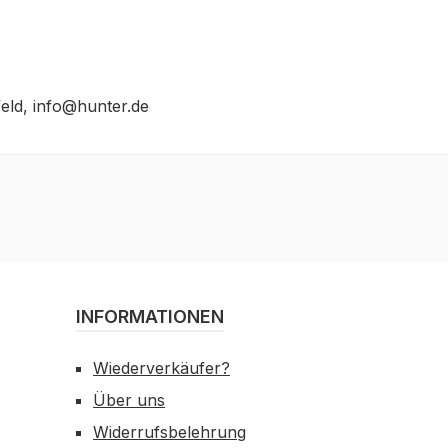
feld, info@hunter.de
INFORMATIONEN
Wiederverkäufer?
Über uns
Widerrufsbelehrung