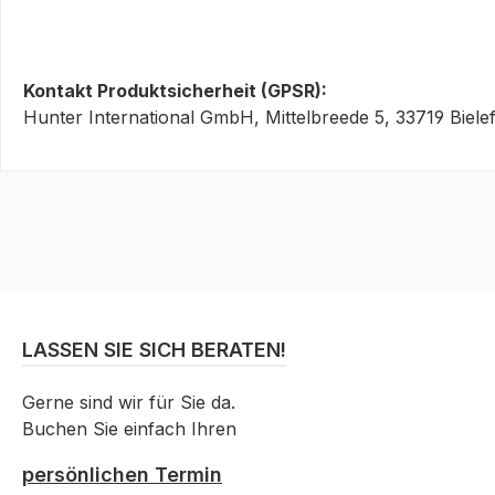
Kontakt Produktsicherheit (GPSR):
Hunter International GmbH, Mittelbreede 5, 33719 Biele
LASSEN SIE SICH BERATEN!
Gerne sind wir für Sie da.
Buchen Sie einfach Ihren
persönlichen Termin