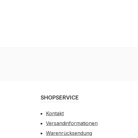
SHOPSERVICE
Kontakt
Versandinformationen
Warenrücksendung