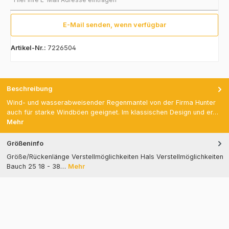
E-Mail senden, wenn verfügbar
Artikel-Nr.:
7226504
Beschreibung
Wind- und wasserabweisender Regenmantel von der Firma Hunter
auch für starke Windböen geeignet. Im klassischen Design und er…
Mehr
Größeninfo
Größe/Rückenlänge Verstellmöglichkeiten Hals Verstellmöglichkeiten
Bauch 25 18 - 38…
Mehr