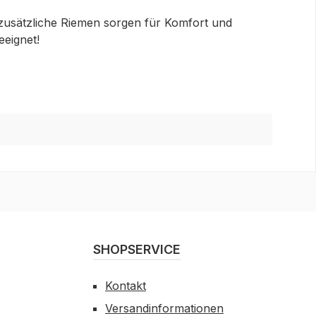
 zusätzliche Riemen sorgen für Komfort und
eeignet!
SHOPSERVICE
Kontakt
Versandinformationen