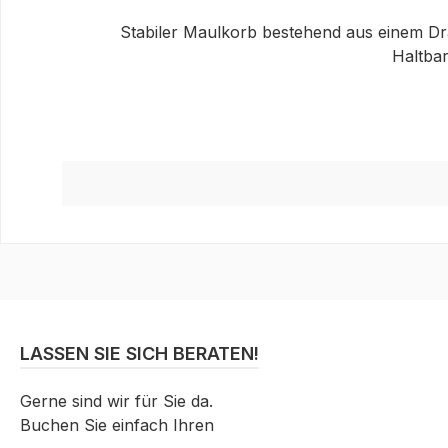
Stabiler Maulkorb bestehend aus einem Dra
Haltbar
LASSEN SIE SICH BERATEN!
Gerne sind wir für Sie da.
Buchen Sie einfach Ihren