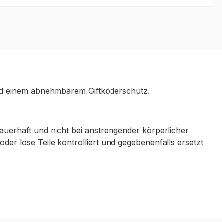
und einem abnehmbarem Giftköderschutz.
auerhaft und nicht bei anstrengender körperlicher
r lose Teile kontrolliert und gegebenenfalls ersetzt