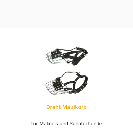
Draht Maulkorb
für Malinois und Schäferhunde