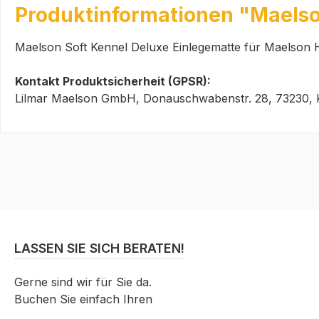
Produktinformationen "Maelso
Maelson Soft Kennel Deluxe Einlegematte für Maelson
Kontakt Produktsicherheit (GPSR):
Lilmar Maelson GmbH, Donauschwabenstr. 28, 73230, 
LASSEN SIE SICH BERATEN!
Gerne sind wir für Sie da.
Buchen Sie einfach Ihren