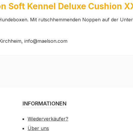
n Soft Kennel Deluxe Cushion X
 Hundeboxen. Mit rutschhemmenden Noppen auf der Unters
Kirchheim, info@maelson.com
INFORMATIONEN
Wiederverkäufer?
Über uns