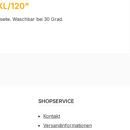
XL/120"
eite. Waschbar bei 30 Grad.
SHOPSERVICE
Kontakt
Versandinformationen