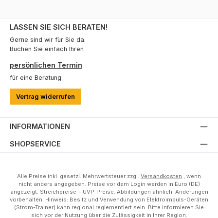
LASSEN SIE SICH BERATEN!
Gerne sind wir für Sie da.
Buchen Sie einfach Ihren
persönlichen Termin
für eine Beratung.
Vertrag widerrufen
INFORMATIONEN
SHOPSERVICE
Alle Preise inkl. gesetzl. Mehrwertsteuer zzgl.
Versandkosten
, wenn
nicht anders angegeben. Preise vor dem Login werden in Euro (DE)
angezeigt. Streichpreise = UVP-Preise. Abbildungen ähnlich. Änderungen
vorbehalten. Hinweis: Besitz und Verwendung von Elektroimpuls-Geräten
(Strom-Trainer) kann regional reglementiert sein. Bitte informieren Sie
sich vor der Nutzung über die Zulässigkeit in Ihrer Region.