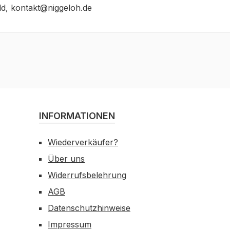
d, kontakt@niggeloh.de
INFORMATIONEN
Wiederverkäufer?
Über uns
Widerrufsbelehrung
AGB
Datenschutzhinweise
Impressum