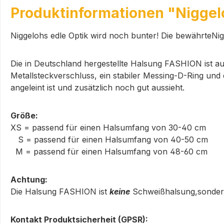
Produktinformationen "Niggel
Niggelohs edle Optik wird noch bunter! Die bewährteNiggelo
Die in Deutschland hergestellte Halsung FASHION ist 
Metallsteckverschluss, ein stabiler Messing-D-Ring un
angeleint ist und zusätzlich noch gut aussieht.
Größe:
XS = passend für einen Halsumfang von 30-40 cm
S = passend für einen Halsumfang von 40-50 cm
M = passend für einen Halsumfang von 48-60 cm
Achtung:
Die Halsung FASHION ist
keine
Schweißhalsung,sondern
Kontakt Produktsicherheit (GPSR):