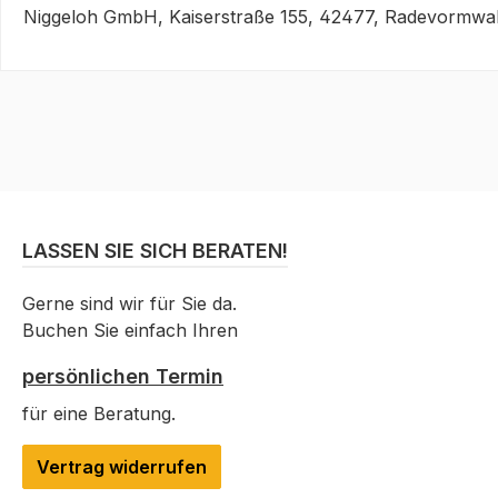
Niggeloh GmbH, Kaiserstraße 155, 42477, Radevormwal
LASSEN SIE SICH BERATEN!
Gerne sind wir für Sie da.
Buchen Sie einfach Ihren
persönlichen Termin
für eine Beratung.
Vertrag widerrufen