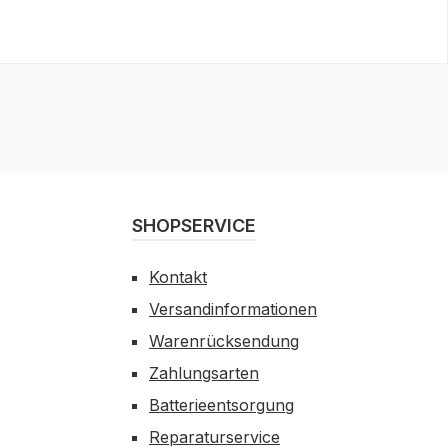
SHOPSERVICE
Kontakt
Versandinformationen
Warenrücksendung
Zahlungsarten
Batterieentsorgung
Reparaturservice