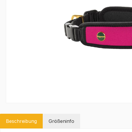
Beschreibung
Größeninfo