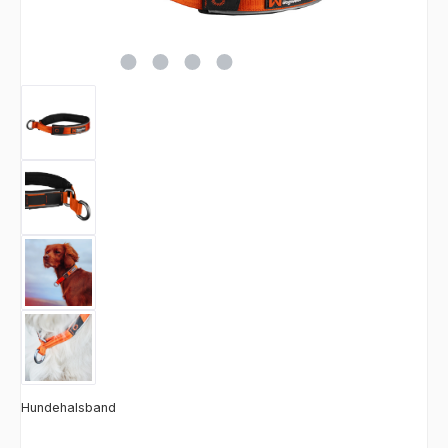
Hundehalsband