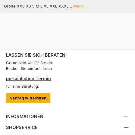
Größe XXS XS S M L XL XXL XXXL…
Mehr
LASSEN SIE SICH BERATEN!
Gerne sind wir für Sie da.
Buchen Sie einfach Ihren
persönlichen Termin
für eine Beratung.
Vertrag widerrufen
INFORMATIONEN
SHOPSERVICE