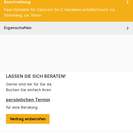
Beschreibung
Paar Kontakte für Canicom 5in 2 Varianten erhältlich:kurz: ca.
10mmlang: ca. 15mm
Eigenschaften
LASSEN SIE SICH BERATEN!
Gerne sind wir für Sie da.
Buchen Sie einfach Ihren
persönlichen Termin
für eine Beratung.
Vertrag widerrufen