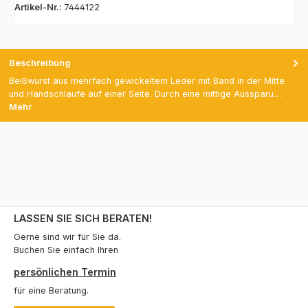
Artikel-Nr.:
7444122
Beschreibung
Beißwurst aus mehrfach gewickeltem Leder mit Band in der Mitte
und Handschlaufe auf einer Seite. Durch eine mittige Aussparu…
Mehr
LASSEN SIE SICH BERATEN!
Gerne sind wir für Sie da.
Buchen Sie einfach Ihren
persönlichen Termin
für eine Beratung.