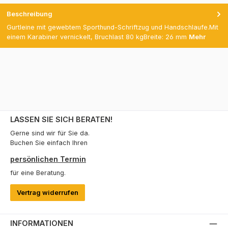
Beschreibung
Gurtleine mit gewebtem Sporthund-Schriftzug und Handschlaufe.Mit
einem Karabiner vernickelt, Bruchlast 80 kgBreite: 26 mm
Mehr
LASSEN SIE SICH BERATEN!
Gerne sind wir für Sie da.
Buchen Sie einfach Ihren
persönlichen Termin
für eine Beratung.
Vertrag widerrufen
INFORMATIONEN