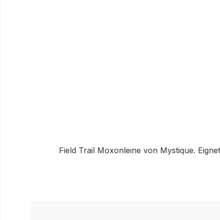
Field Trail Moxonleine von Mystique. Eignet