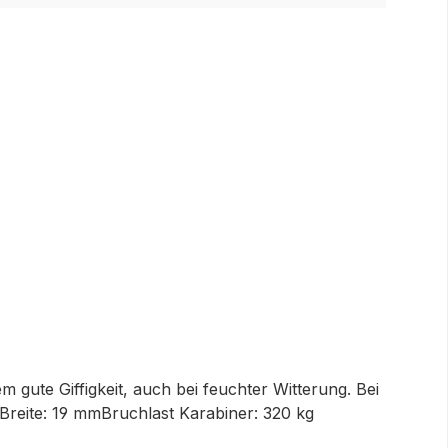
 gute Giffigkeit, auch bei feuchter Witterung. Bei
Breite: 19 mmBruchlast Karabiner: 320 kg