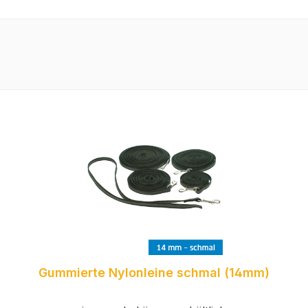
Gummierte Nylonleine schmal (14mm)