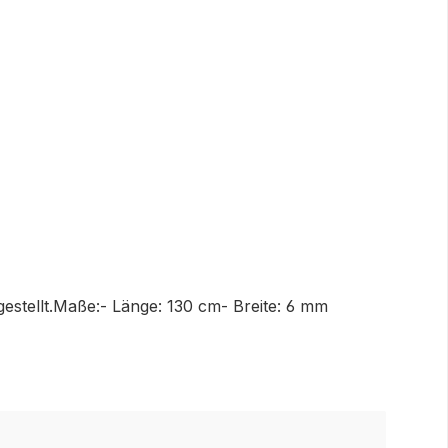
rgestellt.Maße:- Länge: 130 cm- Breite: 6 mm