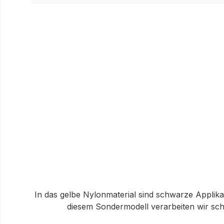
In das gelbe Nylonmaterial sind schwarze Applikat
diesem Sondermodell verarbeiten wir sch