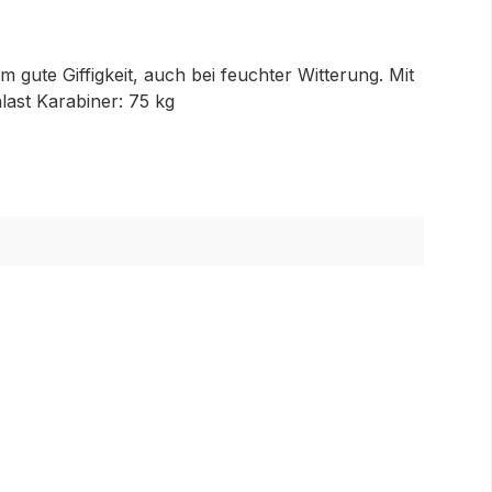
gute Giffigkeit, auch bei feuchter Witterung. Mit
ast Karabiner: 75 kg